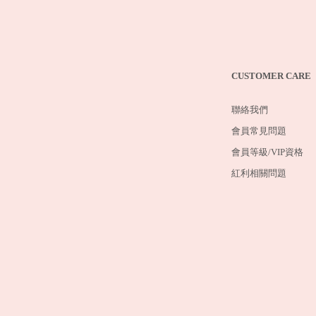
CUSTOMER CARE
聯絡我們
會員常見問題
會員等級/VIP資格
紅利相關問題