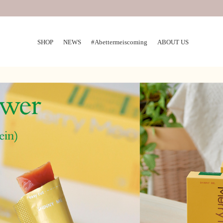
SHOP
NEWS
#Abettermeiscoming
ABOUT US