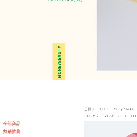
首頁
SHOP
Merry Meet
1 ITEMS
VIEW
30
60
AL
全部商品
熱銷推薦