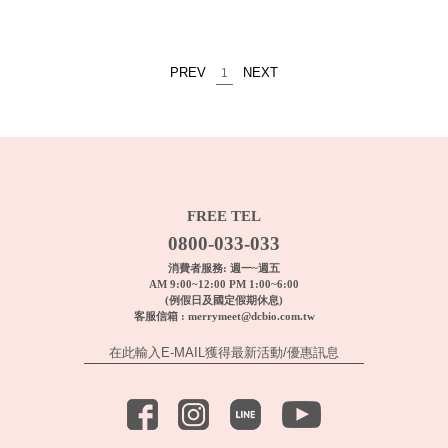
PREV
NEXT
1
FREE TEL
0800-033-033
消費者服務: 週一~週五
AM 9:00~12:00 PM 1:00~6:00
(例假日及國定假期休息)
客服信箱 :
merrymeet@dcbio.com.tw