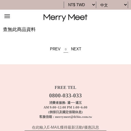
查無此商品資料
PREV
NEXT
0
FREE TEL
0800-033-033
消費者服務: 週一~週五
AM 9:00~12:00 PM 1:00~6:00
(例假日及國定假期休息)
客服信箱 :
merrymeet@dcbio.com.tw