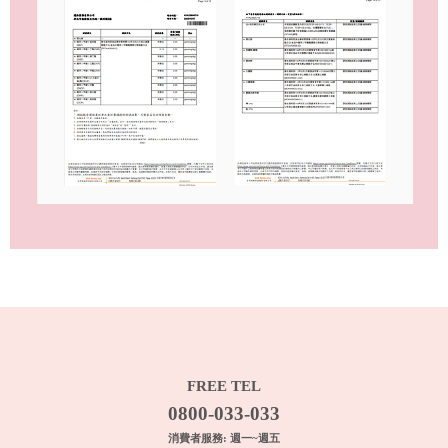
FREE TEL
0800-033-033
消費者服務: 週一~週五