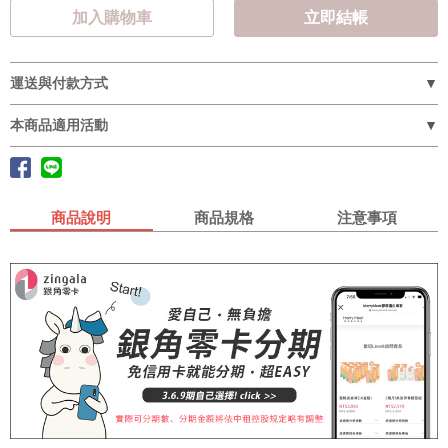
加入購物車
立即結帳
運送與付款方式
本商品適用活動
商品說明
商品規格
注意事項