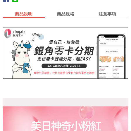
商品說明
商品規格
注意事項