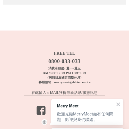
FREE TEL
0800-033-033
消費者服務: 週一~週五
AM 9:00~12:00 PM 1:00~6:00
(例假日及國定假期休息)
客服信箱 :
merrymeet@dcbio.com.tw
Merry Meet
歡迎光臨MerryMeet如有任何問
題，歡迎與我們聯絡。