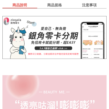
商品說明
商品規格
注意事項