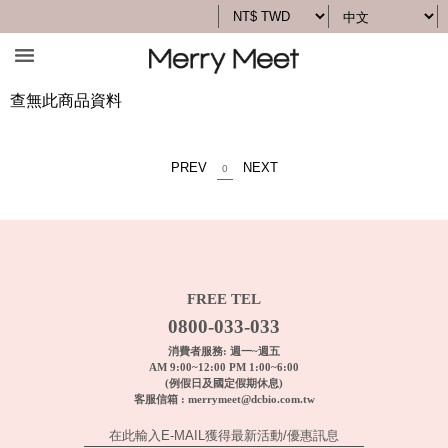
查無此商品資料
PREV
NEXT
0
FREE TEL
0800-033-033
消費者服務: 週一~週五
AM 9:00~12:00 PM 1:00~6:00
(例假日及國定假期休息)
客服信箱 :
merrymeet@dcbio.com.tw