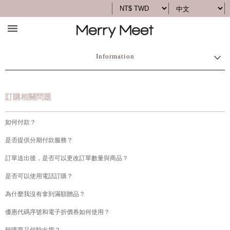
Information
訂購相關問題
如何付款？
是否提供分期付款服務？
訂單送出後，是否可以更改訂單數量與商品？
是否可以使用電話訂購？
為什麼我沒有拿到滿額贈品？
優惠代碼序號和電子折價券如何使用？