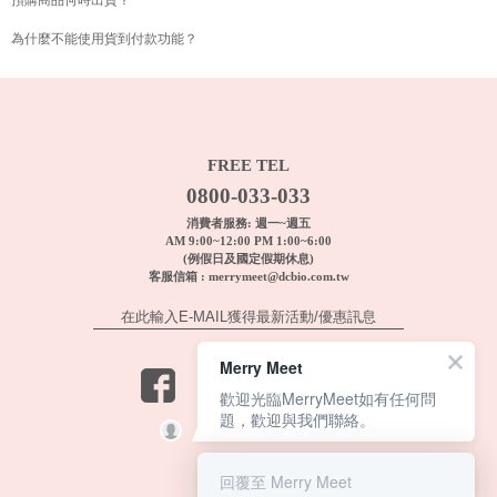
預購商品何時出貨？
為什麼不能使用貨到付款功能？
FREE TEL
0800-033-033
消費者服務: 週一~週五
AM 9:00~12:00 PM 1:00~6:00
(例假日及國定假期休息)
客服信箱 :
merrymeet@dcbio.com.tw
Merry Meet
歡迎光臨MerryMeet如有任何問
題，歡迎與我們聯絡。
回覆至 Merry Meet